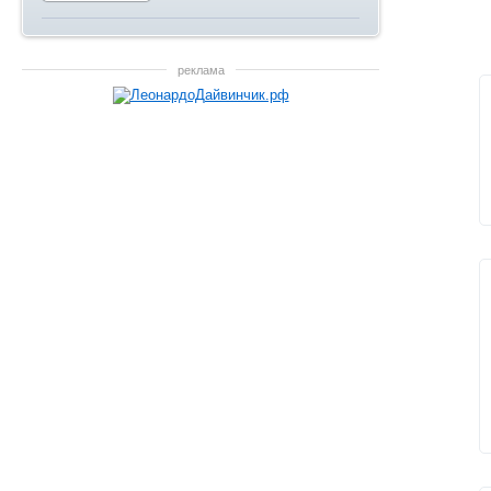
реклама