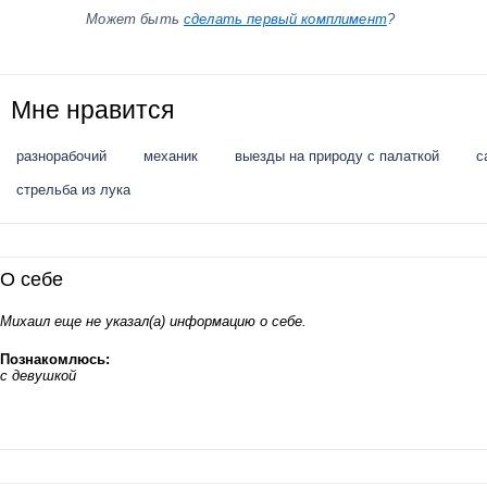
Может быть
сделать первый комплимент
?
Мне нравится
разнорабочий
механик
выезды на природу с палаткой
с
стрельба из лука
О себе
Михаил еще не указал(а) информацию о себе.
Познакомлюсь:
с девушкой