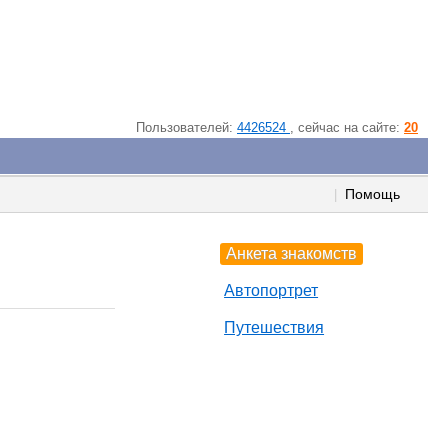
Пользователей:
4426524
, cейчас на сайте:
20
Помощь
|
Анкета знакомств
Автопортрет
Путешествия