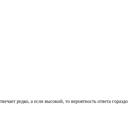
вечает редко, а если высокий, то вероятность ответа гораздо