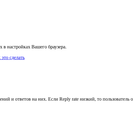
х в настройках Вашего браузера.
 это сделать
ий и ответов на них. Если Reply rate низкий, то пользователь от