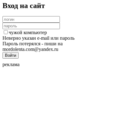
Вход на сайт
чужой компьютер
Неверно указан e-mail или пароль
Пароль потерялся - пиши на
mordolenta.com@yandex.ru
реклама