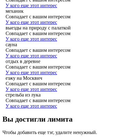
У кого еще этот интерес
механик
Совпадает с вашим интересом
У кого еще этот интерес
выезды на природу с палаткой
Совпадает с вашим интересом
У кого еще этот интерес
сауна
Совпадает с вашим интересом
У кого еще этот интерес
отдых в деревне
Совпадает с вашим интересом
У кого еще этот интерес
езжу на Москвич
Совпадает с вашим интересом
У кого еще этот интерес
стрельба из лука
Совпадает с вашим интересом
У кого еще этот интерес
Вы достигли лимита
Чтобы добавить еще тэг, удалите ненужный.