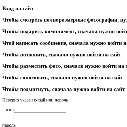
Вход на сайт
Чтобы смотреть полноразмерные фотографии, ну
Чтобы подарить комплимент, сначала нужно войт
Чтоб написать сообщение, сначала нужно войти н
Чтобы позвонить, сначало нужно войти на сайт
Чтобы разместить фото, сначало нужно войти на 
Чтобы голосовать, сначало нужно войти на сайт
Чтобы подмигнуть, сначала нужно войти на сайт
Неверно указан e-mail или пароль
логин
пароль