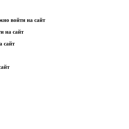
жно войти на сайт
и на сайт
а сайт
сайт