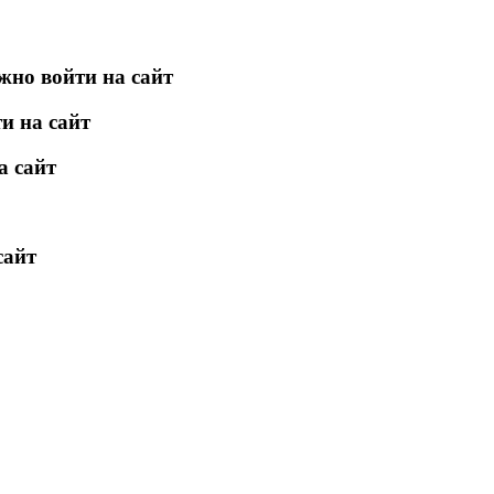
жно войти на сайт
и на сайт
а сайт
сайт