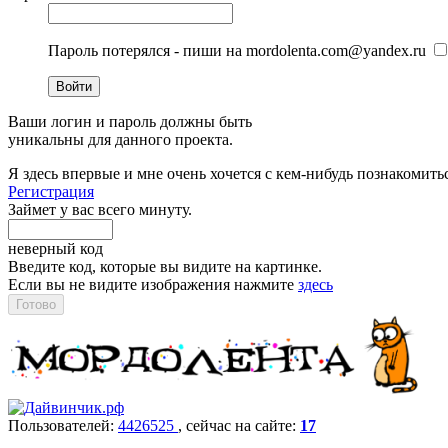
Пароль потерялся - пиши на mordolenta.com@yandex.ru
Войти
Ваши логин и пароль должны быть
уникальны для данного проекта.
Я здесь впервые и мне очень хочется с кем-нибудь познакомить
Регистрация
Займет у вас всего минуту.
неверный код
Введите код, которые вы видите на картинке.
Если вы не видите изображения нажмите
здесь
Пользователей:
4426525
, cейчас на сайте:
17