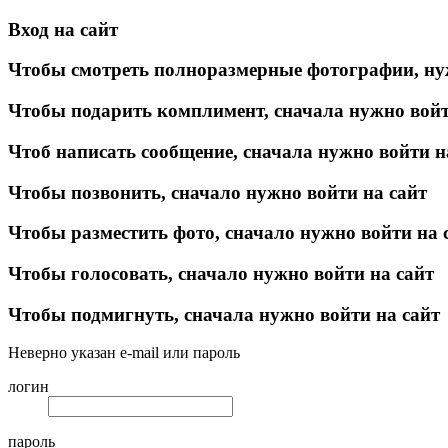
Вход на сайт
Чтобы смотреть полноразмерные фотографии, ну
Чтобы подарить комплимент, сначала нужно войт
Чтоб написать сообщение, сначала нужно войти н
Чтобы позвонить, сначало нужно войти на сайт
Чтобы разместить фото, сначало нужно войти на 
Чтобы голосовать, сначало нужно войти на сайт
Чтобы подмигнуть, сначала нужно войти на сайт
Неверно указан e-mail или пароль
логин
пароль