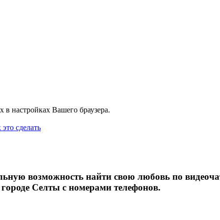
х в настройках Вашего браузера.
 это сделать
кальную возможность найти свою любовь по видеоча
 городе Селты с номерами телефонов.