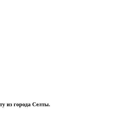
ту из города Селты.