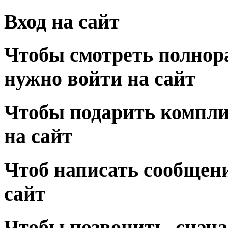
Вход на сайт
Чтобы смотреть полнор
нужно войти на сайт
Чтобы подарить компли
на сайт
Чтоб написать сообщени
сайт
Чтобы позвонить, снача