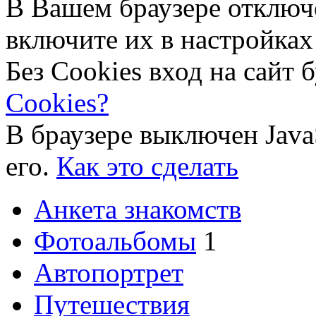
В Вашем браузере отключ
включите их в настройках
Без Cookies вход на сайт 
Cookies?
В браузере выключен Java
его.
Как это сделать
Анкета знакомств
Фотоальбомы
1
Автопортрет
Путешествия