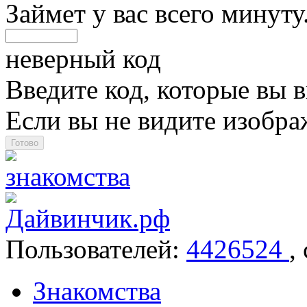
Займет у вас всего минуту
неверный код
Введите код, которые вы в
Если вы не видите изобр
Пользователей:
4426524
,
Знакомства