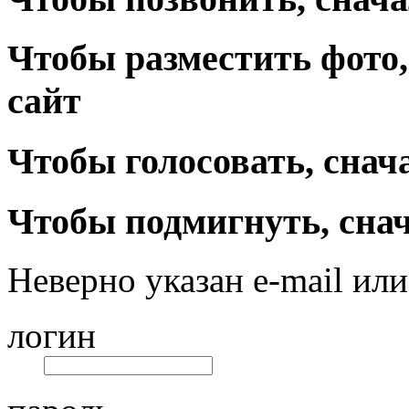
Чтобы разместить фото,
сайт
Чтобы голосовать, снач
Чтобы подмигнуть, снач
Неверно указан e-mail или
логин