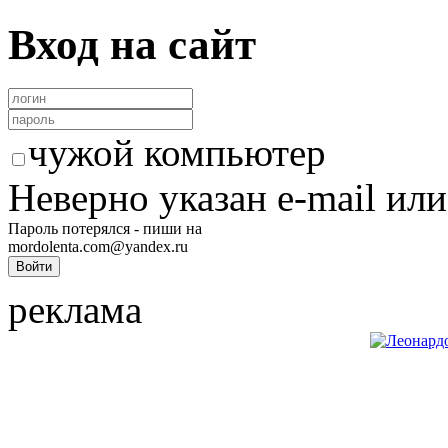
Вход на сайт
чужой компьютер
Неверно указан e-mail или
Пароль потерялся - пиши на
mordolenta.com@yandex.ru
реклама