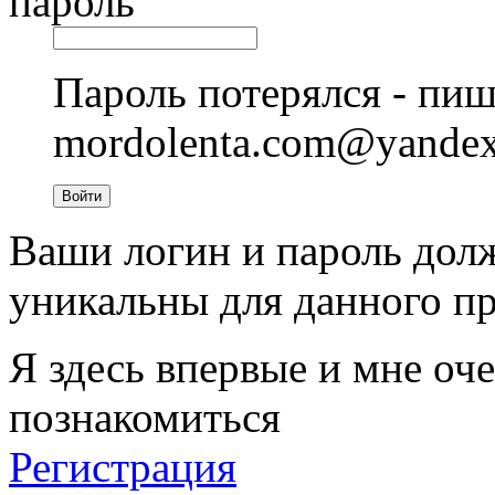
пароль
Пароль потерялся - пиш
mordolenta.com@yande
Войти
Ваши логин и пароль дол
уникальны для данного пр
Я здесь впервые и мне оче
познакомиться
Регистрация