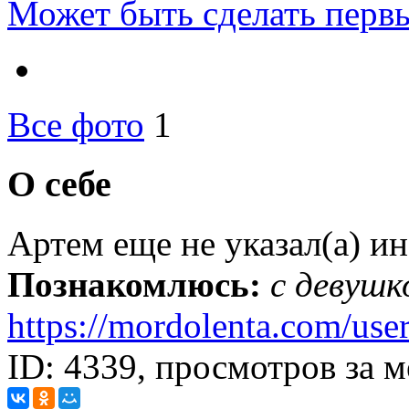
Может быть
сделать перв
Все фото
1
О себе
Артем еще не указал(а) и
Познакомлюсь:
с девушк
https://mordolenta.com/use
ID: 4339, просмотров за м