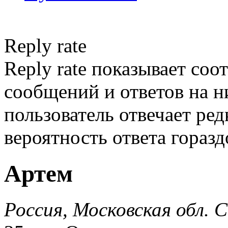
Reply rate
Reply rate показывает со
сообщений и ответов на ни
пользователь отвечает ред
вероятность ответа гораз
Артем
Россия, Московская обл. 