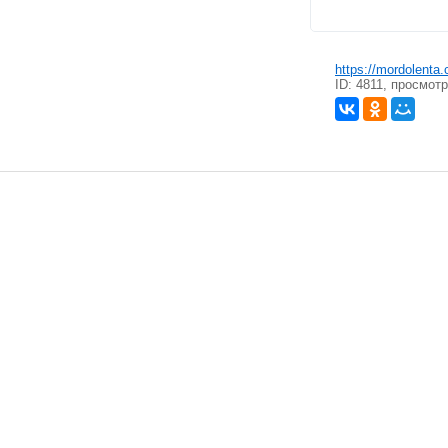
https://mordolenta
ID: 4811, просмотр