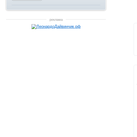
реклама