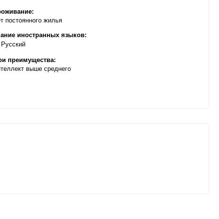
оживание:
т постоянного жилья
ание иностранных языков:
Русский
и преимущества:
теллект выше среднего