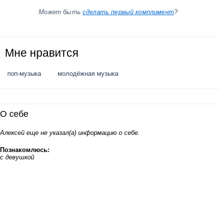
Может быть
сделать первый комплимент
?
Мне нравится
поп-музыка
молодёжная музыка
О себе
Алексей еще не указал(а) информацию о себе.
Познакомлюсь:
с девушкой