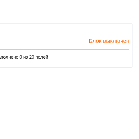
Блок выключен
полнено 0 из 20 полей