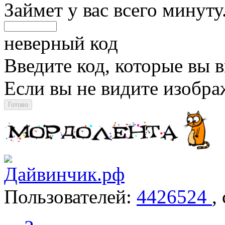
Займет у вас всего минуту
неверный код
Введите код, которые вы в
Если вы не видите изобр
Пользователей:
4426524
,