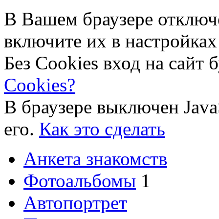
В Вашем браузере отключ
включите их в настройках
Без Cookies вход на сайт 
Cookies?
В браузере выключен Java
его.
Как это сделать
Анкета знакомств
Фотоальбомы
1
Автопортрет