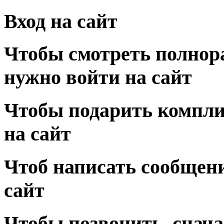
Вход на сайт
Чтобы смотреть полнор
нужно войти на сайт
Чтобы подарить компли
на сайт
Чтоб написать сообщени
сайт
Чтобы позвонить, снача