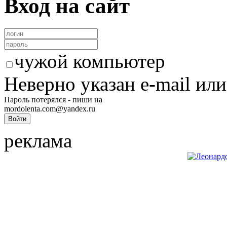
Вход на сайт
чужой компьютер
Неверно указан e-mail или
Пароль потерялся - пиши на
mordolenta.com@yandex.ru
реклама