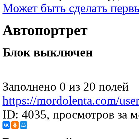
Может быть
сделать перв
Автопортрет
Блок выключен
Заполнено 0 из 20 полей
https://mordolenta.com/use
ID: 4035, просмотров за м