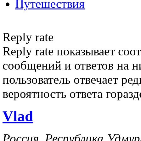
Путешествия
Reply rate
Reply rate показывает со
сообщений и ответов на ни
пользователь отвечает ред
вероятность ответа гораз
Vlad
Россия, Республика Удму