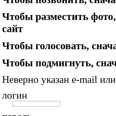
Чтобы разместить фото,
сайт
Чтобы голосовать, снач
Чтобы подмигнуть, снач
Неверно указан e-mail или
логин