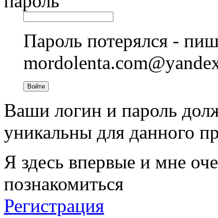
пароль
Пароль потерялся - пиш
mordolenta.com@yande
Войти
Ваши логин и пароль дол
уникальны для данного пр
Я здесь впервые и мне оче
познакомиться
Регистрация