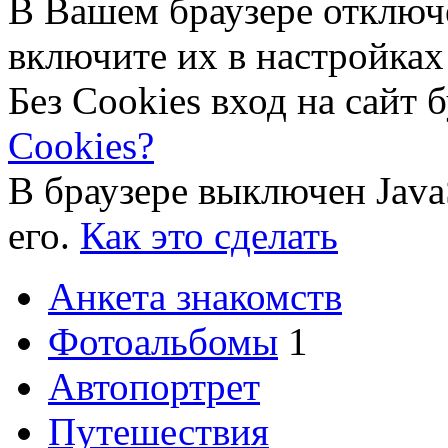
В Вашем браузере отключ
включите их в настройках
Без Cookies вход на сайт 
Cookies?
В браузере выключен Java
его.
Как это сделать
Анкета знакомств
Фотоальбомы
1
Автопортрет
Путешествия