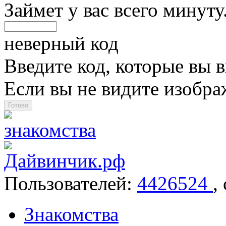
Займет у вас всего минуту
неверный код
Введите код, которые вы в
Если вы не видите изобр
Пользователей:
4426524
,
Знакомства