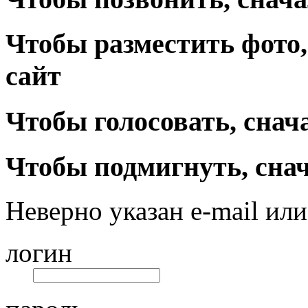
Чтобы разместить фото,
сайт
Чтобы голосовать, снач
Чтобы подмигнуть, снач
Неверно указан e-mail или
логин