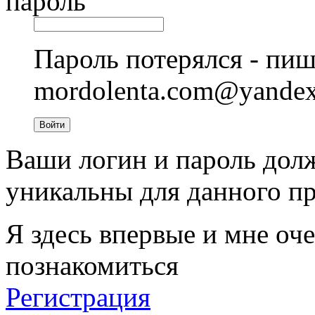
пароль
Пароль потерялся - пиш
mordolenta.com@yande
Войти
Ваши логин и пароль дол
уникальны для данного пр
Я здесь впервые и мне оче
познакомиться
Регистрация