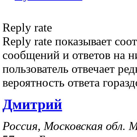
Reply rate
Reply rate показывает со
сообщений и ответов на ни
пользователь отвечает ред
вероятность ответа гораз
Дмитрий
Россия, Московская обл. 