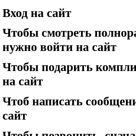
Вход на сайт
Чтобы смотреть полнор
нужно войти на сайт
Чтобы подарить компли
на сайт
Чтоб написать сообщени
сайт
Чтобы позвонить, снача