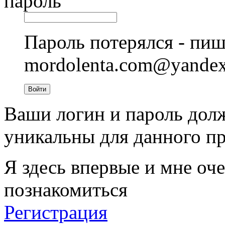
пароль
Пароль потерялся - пиш
mordolenta.com@yande
Войти
Ваши логин и пароль дол
уникальны для данного пр
Я здесь впервые и мне оче
познакомиться
Регистрация