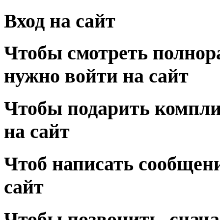
Вход на сайт
Чтобы смотреть полнор
нужно войти на сайт
Чтобы подарить компли
на сайт
Чтоб написать сообщени
сайт
Чтобы позвонить, снача