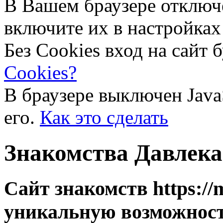
В Вашем браузере отключ
включите их в настройках
Без Cookies вход на сайт 
Cookies?
В браузере выключен Java
его.
Как это сделать
Знакомства Давлека
Сайт знакомств https://
уникальную возможност