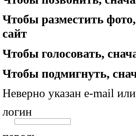
Чтобы разместить фото,
сайт
Чтобы голосовать, снач
Чтобы подмигнуть, снач
Неверно указан e-mail или
логин