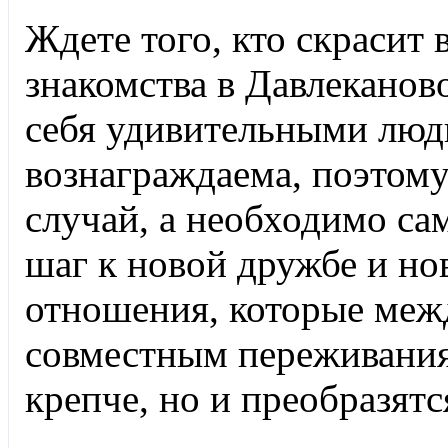
Ждете того, кто скрасит 
знакомства в Давлеканов
себя удивительными люд
вознаграждаема, поэтому
случай, а необходимо са
шаг к новой дружбе и но
отношения, которые межд
совместным переживаниям
крепче, но и преобразятс