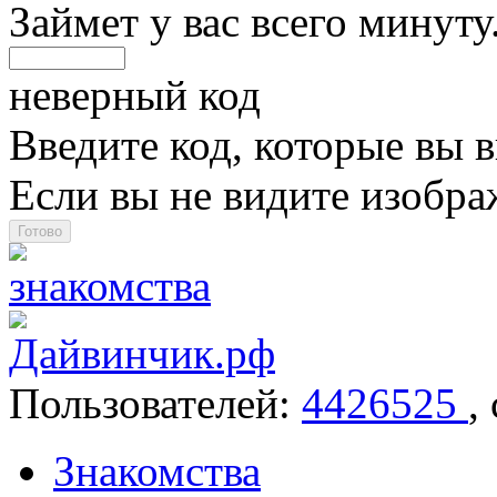
Займет у вас всего минуту
неверный код
Введите код, которые вы в
Если вы не видите изобр
Пользователей:
4426525
,
Знакомства