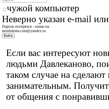
чужой компьютер
Неверно указан e-mail или
Пароль потерялся - пиши на
mordolenta.com@yandex.ru
Если вас интересуют нов
людьми Давлеканово, пои
таком случае на
сделают 
занимательным. Получи
от общения с понравивш