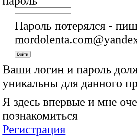
пароль
Пароль потерялся - пиш
mordolenta.com@yande
Войти
Ваши логин и пароль дол
уникальны для данного пр
Я здесь впервые и мне оче
познакомиться
Регистрация