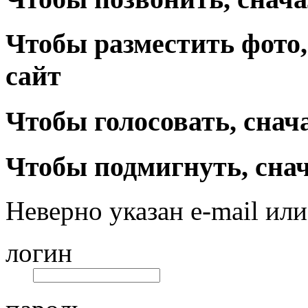
Чтобы разместить фото,
сайт
Чтобы голосовать, снач
Чтобы подмигнуть, снач
Неверно указан e-mail или
логин