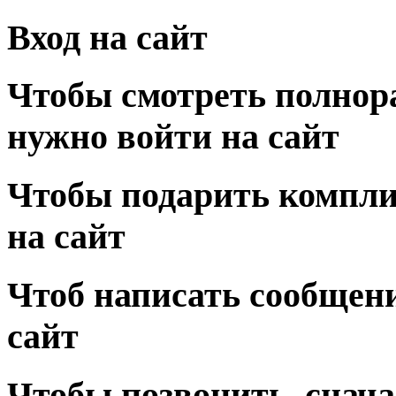
Вход на сайт
Чтобы смотреть полнор
нужно войти на сайт
Чтобы подарить компли
на сайт
Чтоб написать сообщени
сайт
Чтобы позвонить, снача