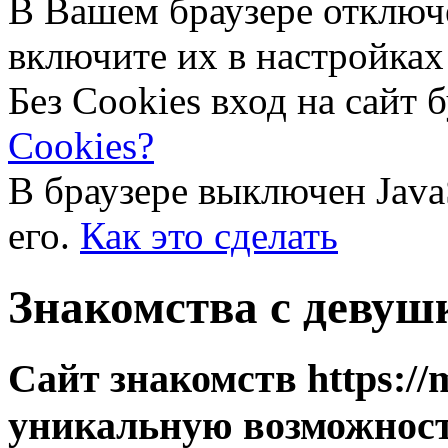
В Вашем браузере отключ
включите их в настройках
Без Cookies вход на сайт 
Cookies?
В браузере выключен Java
его.
Как это сделать
Знакомства с девуш
Сайт знакомств https://
уникальную возможност