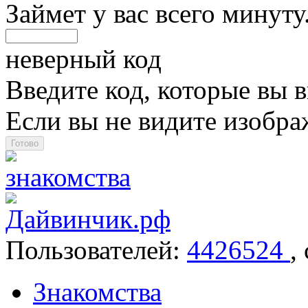
Займет у вас всего минуту
неверный код
Введите код, которые вы в
Если вы не видите изобр
Пользователей:
4426524
,
Знакомства