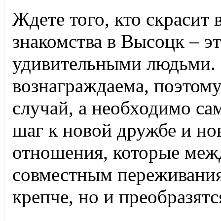
Ждете того, кто скрасит 
знакомства в Высоцк – э
удивительными людьми. 
вознаграждаема, поэтому
случай, а необходимо са
шаг к новой дружбе и но
отношения, которые межд
совместным переживаниям
крепче, но и преобразятс