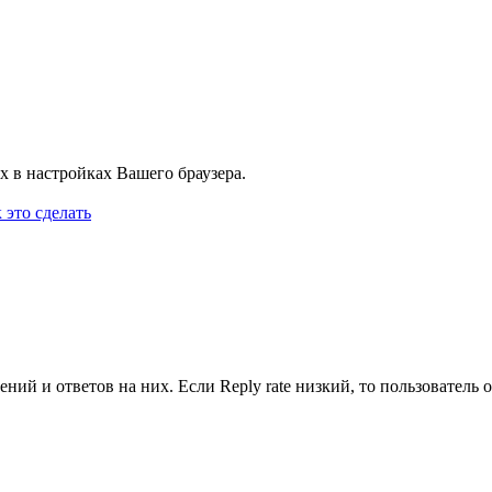
х в настройках Вашего браузера.
 это сделать
ий и ответов на них. Если Reply rate низкий, то пользователь от