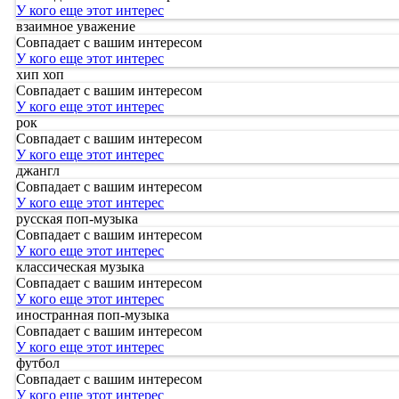
У кого еще этот интерес
взаимное уважение
Совпадает с вашим интересом
У кого еще этот интерес
хип хоп
Совпадает с вашим интересом
У кого еще этот интерес
рок
Совпадает с вашим интересом
У кого еще этот интерес
джангл
Совпадает с вашим интересом
У кого еще этот интерес
русская поп-музыка
Совпадает с вашим интересом
У кого еще этот интерес
классическая музыка
Совпадает с вашим интересом
У кого еще этот интерес
иностранная поп-музыка
Совпадает с вашим интересом
У кого еще этот интерес
футбол
Совпадает с вашим интересом
У кого еще этот интерес