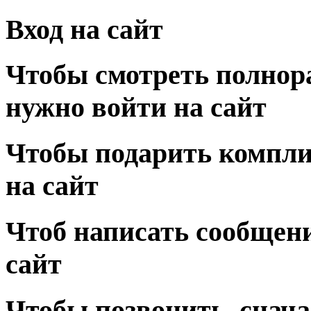
Вход на сайт
Чтобы смотреть полнор
нужно войти на сайт
Чтобы подарить компли
на сайт
Чтоб написать сообщени
сайт
Чтобы позвонить, снача