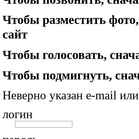
Чтобы разместить фото,
сайт
Чтобы голосовать, снач
Чтобы подмигнуть, снач
Неверно указан e-mail или
логин