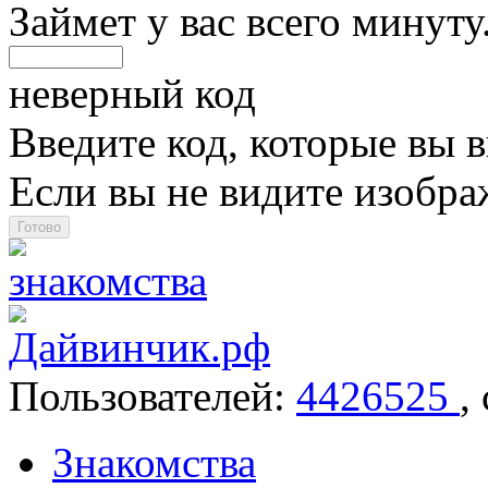
Займет у вас всего минуту
неверный код
Введите код, которые вы в
Если вы не видите изобр
Пользователей:
4426525
,
Знакомства