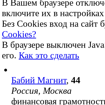
В Вашем браузере отключ
включите их в настройках
Без Cookies вход на сайт 
Cookies?
В браузере выключен Java
его.
Как это сделать
Бабий Магнит
,
44
Россия, Москва
финансовая грамотност