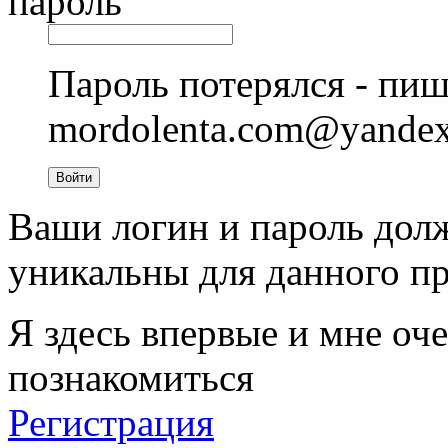
пароль
Пароль потерялся - пиш
mordolenta.com@yande
Войти
Ваши логин и пароль дол
уникальны для данного пр
Я здесь впервые и мне оче
познакомиться
Регистрация