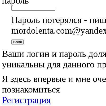
пароль
Пароль потерялся - пиш
mordolenta.com@yande
Войти
Ваши логин и пароль дол
уникальны для данного пр
Я здесь впервые и мне оче
познакомиться
Регистрация