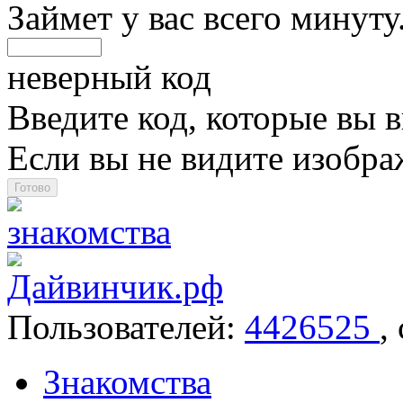
Займет у вас всего минуту
неверный код
Введите код, которые вы в
Если вы не видите изобр
Пользователей:
4426525
,
Знакомства