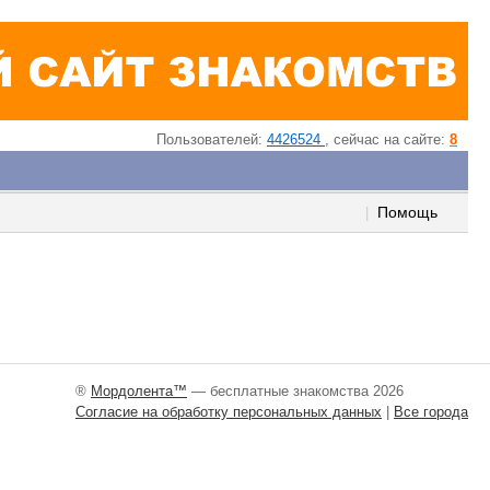
Пользователей:
4426524
, cейчас на сайте:
8
Помощь
|
®
Мордолента™
— бесплатные знакомства 2026
Согласие на обработку персональных данных
|
Все города