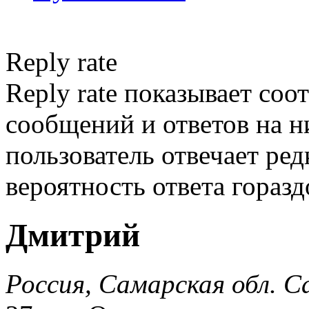
Reply rate
Reply rate показывает со
сообщений и ответов на ни
пользователь отвечает ред
вероятность ответа гораз
Дмитрий
Россия, Самарская обл. 