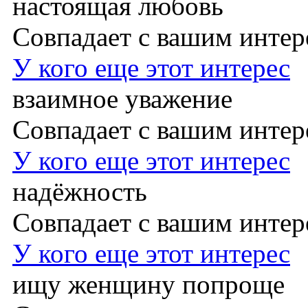
настоящая любовь
Совпадает с вашим инте
У кого еще этот интерес
взаимное уважение
Совпадает с вашим инте
У кого еще этот интерес
надёжность
Совпадает с вашим инте
У кого еще этот интерес
ищу женщину попроще