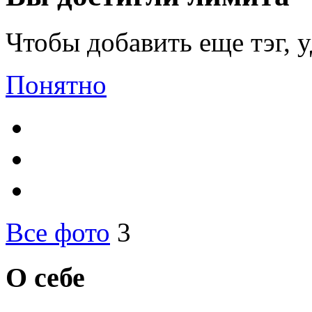
Чтобы добавить еще тэг, 
Понятно
Все фото
3
О себе