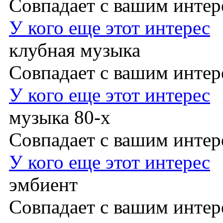
Совпадает с вашим инте
У кого еще этот интерес
клубная музыка
Совпадает с вашим инте
У кого еще этот интерес
музыка 80-х
Совпадает с вашим инте
У кого еще этот интерес
эмбиент
Совпадает с вашим инте