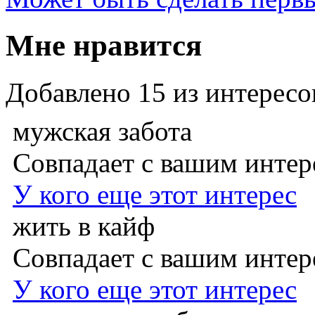
Мне нравится
Добавлено
15
из интересо
мужская забота
Совпадает с вашим инте
У кого еще этот интерес
жить в кайф
Совпадает с вашим инте
У кого еще этот интерес