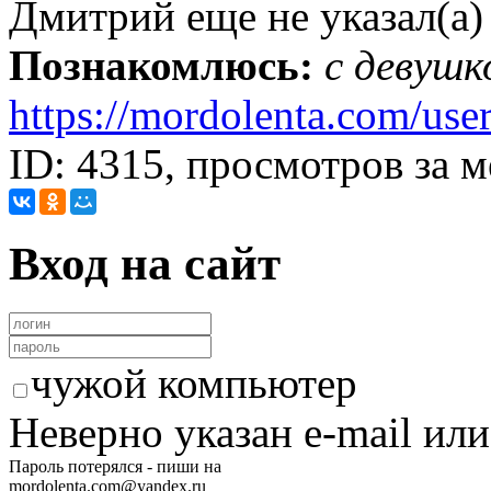
Дмитрий еще не указал(а)
Познакомлюсь:
с девушк
https://mordolenta.com/use
ID: 4315, просмотров за м
Вход на сайт
чужой компьютер
Неверно указан e-mail или
Пароль потерялся - пиши на
mordolenta.com@yandex.ru