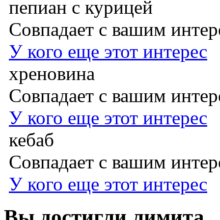
пепиан с курицей
Совпадает с вашим инте
У кого еще этот интерес
хреновина
Совпадает с вашим инте
У кого еще этот интерес
кебаб
Совпадает с вашим инте
У кого еще этот интерес
Вы достигли лимита