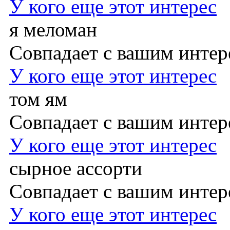
У кого еще этот интерес
я меломан
Совпадает с вашим инте
У кого еще этот интерес
том ям
Совпадает с вашим инте
У кого еще этот интерес
сырное ассорти
Совпадает с вашим инте
У кого еще этот интерес