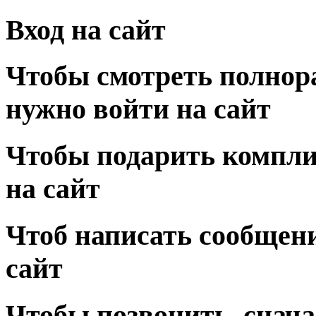
Вход на сайт
Чтобы смотреть полнор
нужно войти на сайт
Чтобы подарить компли
на сайт
Чтоб написать сообщени
сайт
Чтобы позвонить, снача