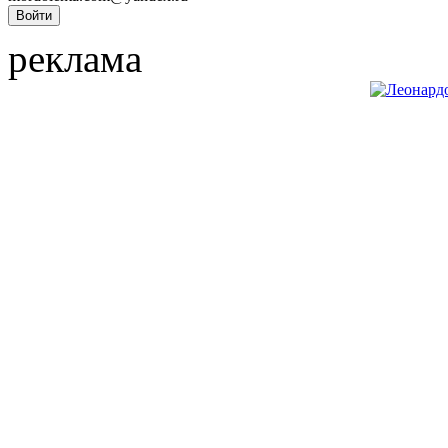
реклама