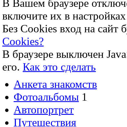
В Вашем браузере отключ
включите их в настройках
Без Cookies вход на сайт 
Cookies?
В браузере выключен Java
его.
Как это сделать
Анкета знакомств
Фотоальбомы
1
Автопортрет
Путешествия