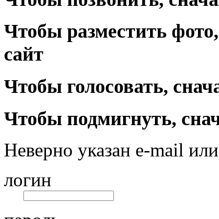
Чтобы разместить фото,
сайт
Чтобы голосовать, снач
Чтобы подмигнуть, снач
Неверно указан e-mail или
логин