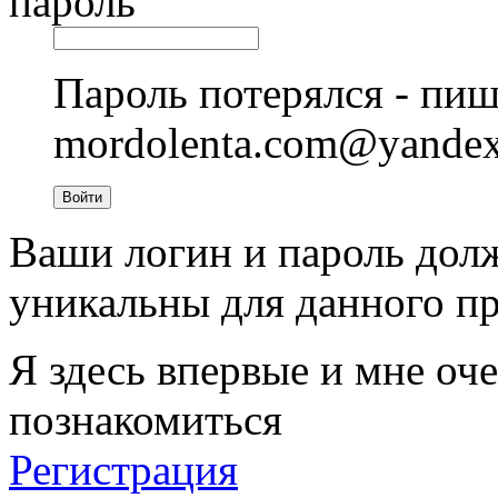
пароль
Пароль потерялся - пиш
mordolenta.com@yande
Войти
Ваши логин и пароль дол
уникальны для данного пр
Я здесь впервые и мне оче
познакомиться
Регистрация