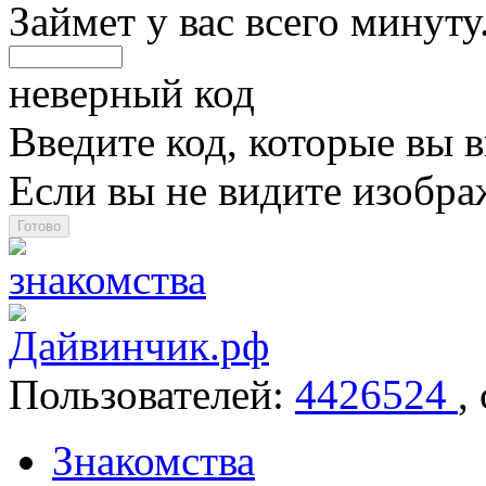
Займет у вас всего минуту
неверный код
Введите код, которые вы в
Если вы не видите изобр
Пользователей:
4426524
,
Знакомства