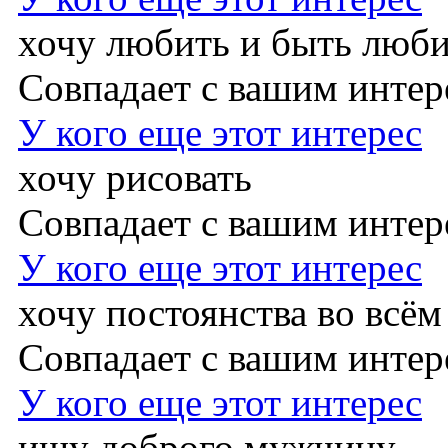
хочу любить и быть люб
Совпадает с вашим инте
У кого еще этот интерес
хочу рисовать
Совпадает с вашим инте
У кого еще этот интерес
хочу постоянства во всём
Совпадает с вашим инте
У кого еще этот интерес
ищу доброго мужчину