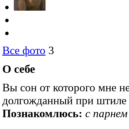
Все фото
3
О себе
Вы сон от которого мне не
долгожданный при штиле
Познакомлюсь:
с парнем