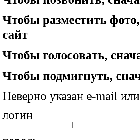
Чтобы разместить фото,
сайт
Чтобы голосовать, снач
Чтобы подмигнуть, снач
Неверно указан e-mail или
логин