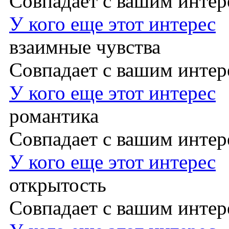
Совпадает с вашим инте
У кого еще этот интерес
взаимные чувства
Совпадает с вашим инте
У кого еще этот интерес
романтика
Совпадает с вашим инте
У кого еще этот интерес
открытость
Совпадает с вашим инте