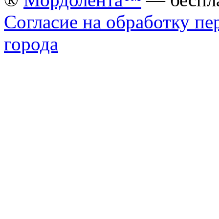
Согласие на обработку п
города