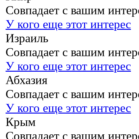
Совпадает с вашим инте
У кого еще этот интерес
Израиль
Совпадает с вашим инте
У кого еще этот интерес
Абхазия
Совпадает с вашим инте
У кого еще этот интерес
Крым
Совпадает с вашим инте