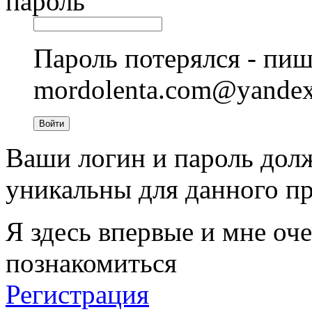
пароль
Пароль потерялся - пиш
mordolenta.com@yande
Войти
Ваши логин и пароль дол
уникальны для данного пр
Я здесь впервые и мне оче
познакомиться
Регистрация