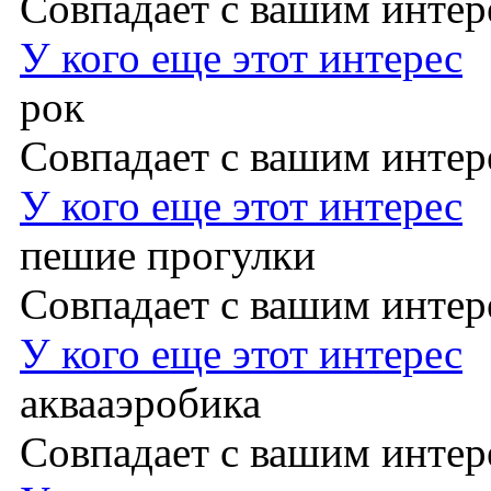
Совпадает с вашим инте
У кого еще этот интерес
рок
Совпадает с вашим инте
У кого еще этот интерес
пешие прогулки
Совпадает с вашим инте
У кого еще этот интерес
аквааэробика
Совпадает с вашим инте