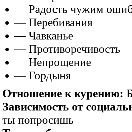
— Радость чужим оши
— Перебивания
— Чавканье
— Противоречивость
— Непрощение
— Гордыня
Отношение к курению:
Б
Зависимость от социаль
ты попросишь