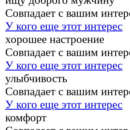
Совпадает с вашим инте
У кого еще этот интерес
хорошее настроение
Совпадает с вашим инте
У кого еще этот интерес
улыбчивость
Совпадает с вашим инте
У кого еще этот интерес
комфорт