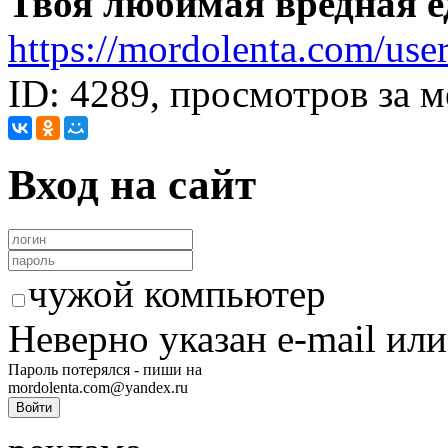
Твоя любимая вредная е
https://mordolenta.com/use
ID: 4289, просмотров за м
Вход на сайт
чужой компьютер
Неверно указан e-mail или
Пароль потерялся - пиши на
mordolenta.com@yandex.ru