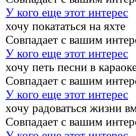
У кого еще этот интерес
хочу покататься на яхте
Совпадает с вашим инте
У кого еще этот интерес
хочу петь песни в караок
Совпадает с вашим инте
У кого еще этот интерес
хочу радоваться жизни в
Совпадает с вашим инте
У кого еще этот интерес