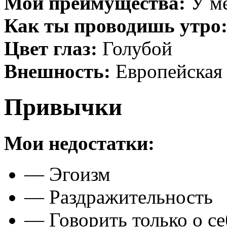
Мои преимущества:
У ме
Как ты проводишь утро
Цвет глаз:
Голубой
Внешность:
Европейская
Привычки
Мои недостатки:
— Эгоизм
— Раздражительность
— Говорить только о се