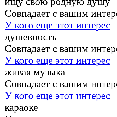
ищу свою родную душу
Совпадает с вашим инте
У кого еще этот интерес
душевность
Совпадает с вашим инте
У кого еще этот интерес
живая музыка
Совпадает с вашим инте
У кого еще этот интерес
караоке