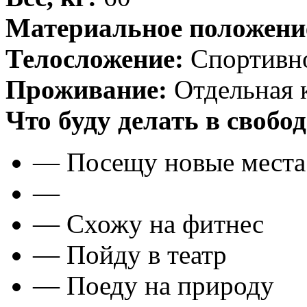
Материальное положени
Телосложение:
Спортивн
Проживание:
Отдельная 
Что буду делать в свобо
— Посещу новые места
—
— Схожу на фитнес
— Пойду в театр
— Поеду на природу