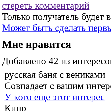
стереть комментарий
Только получатель будет 
Может быть
сделать перв
Мне нравится
Добавлено
42
из интересо
русская баня с вениками
Совпадает с вашим инте
У кого еще этот интерес
Кипр