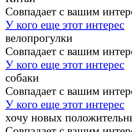
Совпадает с вашим инте
У кого еще этот интерес
велопрогулки
Совпадает с вашим инте
У кого еще этот интерес
собаки
Совпадает с вашим инте
У кого еще этот интерес
хочу новых положительн
Совпадает с вашим инте