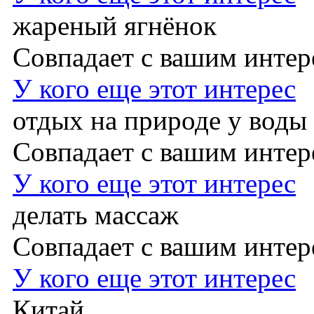
жареный ягнёнок
Совпадает с вашим инте
У кого еще этот интерес
отдых на природе у воды
Совпадает с вашим инте
У кого еще этот интерес
делать массаж
Совпадает с вашим инте
У кого еще этот интерес
Китай