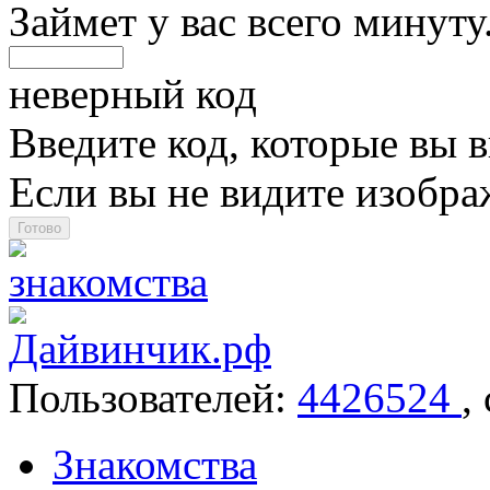
Займет у вас всего минуту
неверный код
Введите код, которые вы в
Если вы не видите изобр
Пользователей:
4426524
,
Знакомства