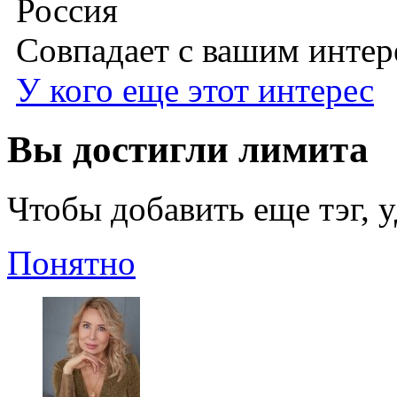
Россия
Совпадает с вашим инте
У кого еще этот интерес
Вы достигли лимита
Чтобы добавить еще тэг, 
Понятно