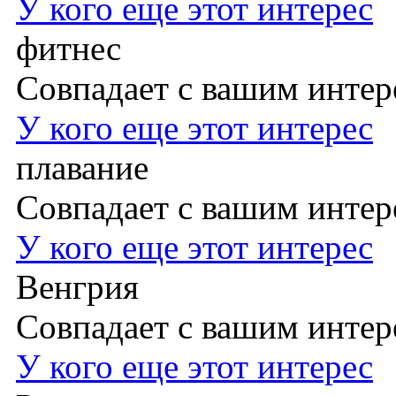
У кого еще этот интерес
фитнес
Совпадает с вашим инте
У кого еще этот интерес
плавание
Совпадает с вашим инте
У кого еще этот интерес
Венгрия
Совпадает с вашим инте
У кого еще этот интерес