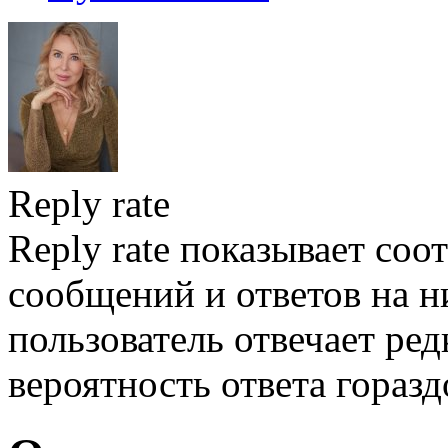
Reply rate
Reply rate показывает со
сообщений и ответов на ни
пользователь отвечает ред
вероятность ответа гораз