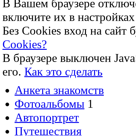
В Вашем браузере отключ
включите их в настройках
Без Cookies вход на сайт 
Cookies?
В браузере выключен Java
его.
Как это сделать
Анкета знакомств
Фотоальбомы
1
Автопортрет
Путешествия