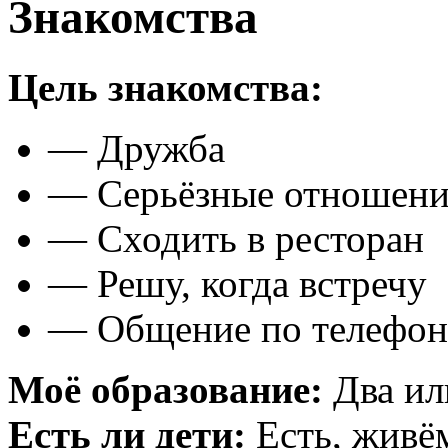
Знакомства
Цель знакомства:
— Дружба
— Серьёзные отношени
— Сходить в ресторан
— Решу, когда встречу
— Общение по телефон
Моё образование:
Два ил
Есть ли дети:
Есть, живё