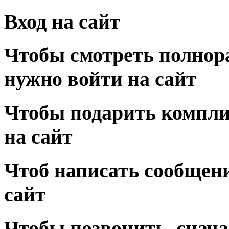
Вход на сайт
Чтобы смотреть полнор
нужно войти на сайт
Чтобы подарить компли
на сайт
Чтоб написать сообщени
сайт
Чтобы позвонить, снача