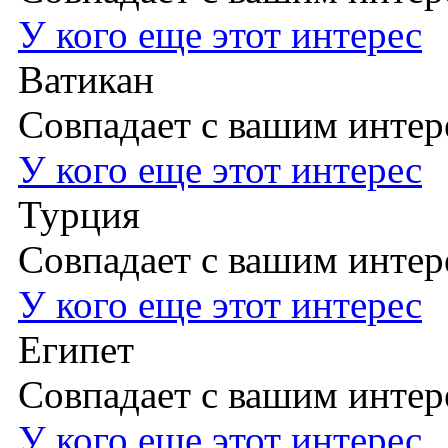
У кого еще этот интерес
Ватикан
Совпадает с вашим инте
У кого еще этот интерес
Турция
Совпадает с вашим инте
У кого еще этот интерес
Египет
Совпадает с вашим инте
У кого еще этот интерес