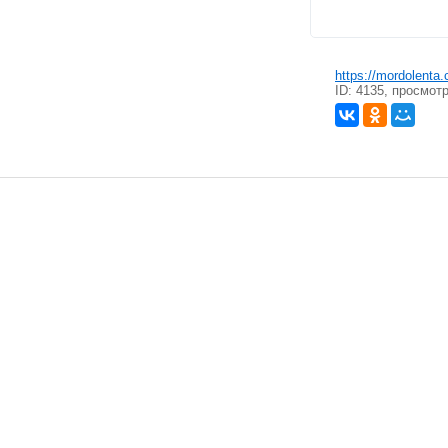
https://mordolenta
ID: 4135, просмот