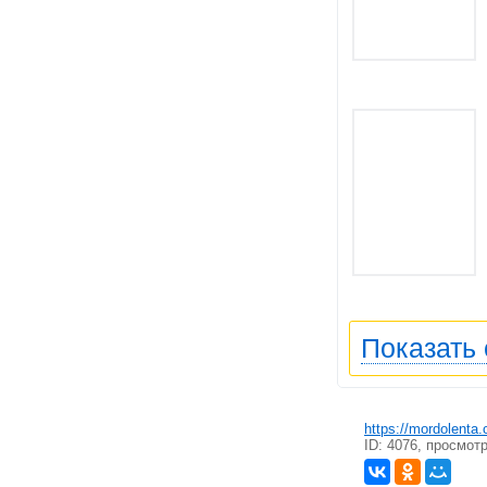
Показать
https://mordolenta
ID: 4076, просмот