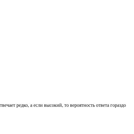
вечает редко, а если высокий, то вероятность ответа гораздо