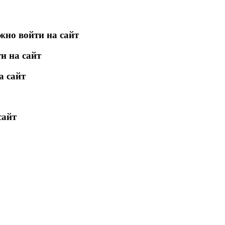
жно войти на сайт
и на сайт
а сайт
сайт