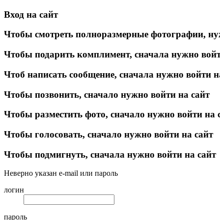
Вход на сайт
Чтобы смотреть полноразмерные фотографии, ну
Чтобы подарить комплимент, сначала нужно войт
Чтоб написать сообщение, сначала нужно войти н
Чтобы позвонить, сначало нужно войти на сайт
Чтобы разместить фото, сначало нужно войти на 
Чтобы голосовать, сначало нужно войти на сайт
Чтобы подмигнуть, сначала нужно войти на сайт
Неверно указан e-mail или пароль
логин
пароль