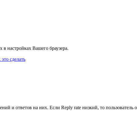
х в настройках Вашего браузера.
 это сделать
ий и ответов на них. Если Reply rate низкий, то пользователь от