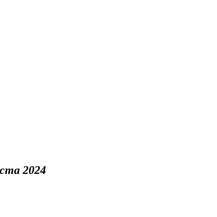
уста 2024