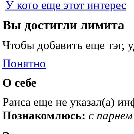
У кого еще этот интерес
Вы достигли лимита
Чтобы добавить еще тэг, 
Понятно
О себе
Раиса еще не указал(а) и
Познакомлюсь:
с парнем