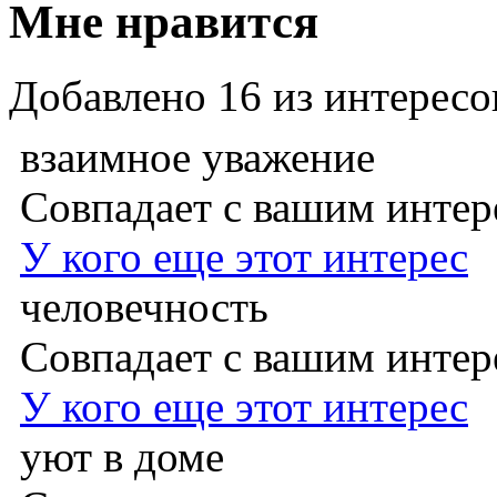
Мне нравится
Добавлено
16
из интересо
взаимное уважение
Совпадает с вашим инте
У кого еще этот интерес
человечность
Совпадает с вашим инте
У кого еще этот интерес
уют в доме