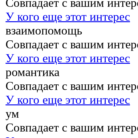
Совпадает с вашим инте
У кого еще этот интерес
взаимопомощь
Совпадает с вашим инте
У кого еще этот интерес
романтика
Совпадает с вашим инте
У кого еще этот интерес
ум
Совпадает с вашим инте