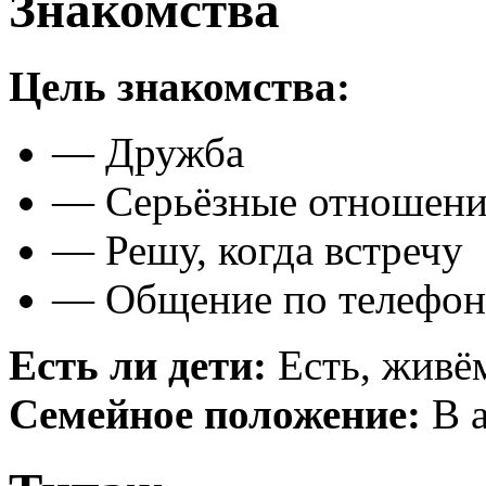
Знакомства
Цель знакомства:
— Дружба
— Серьёзные отношени
— Решу, когда встречу
— Общение по телефон
Есть ли дети:
Есть, живё
Семейное положение:
В а