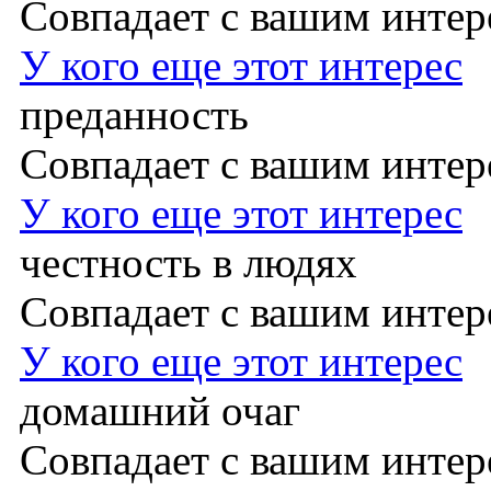
Совпадает с вашим инте
У кого еще этот интерес
преданность
Совпадает с вашим инте
У кого еще этот интерес
честность в людях
Совпадает с вашим инте
У кого еще этот интерес
домашний очаг
Совпадает с вашим инте