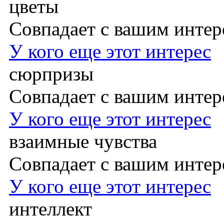
цветы
Совпадает с вашим инте
У кого еще этот интерес
сюрпризы
Совпадает с вашим инте
У кого еще этот интерес
взаимные чувства
Совпадает с вашим инте
У кого еще этот интерес
интеллект