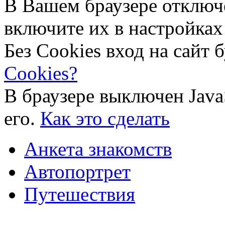
В Вашем браузере отключ
включите их в настройках
Без Cookies вход на сайт 
Cookies?
В браузере выключен Java
его.
Как это сделать
Анкета знакомств
Автопортрет
Путешествия