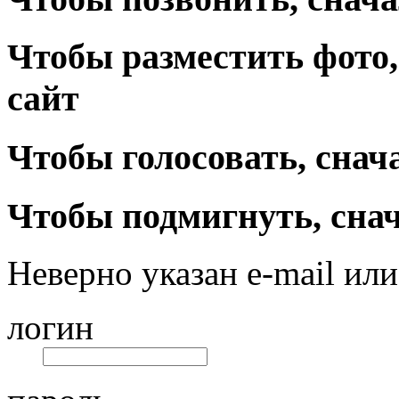
Чтобы разместить фото,
сайт
Чтобы голосовать, снач
Чтобы подмигнуть, снач
Неверно указан e-mail или
логин