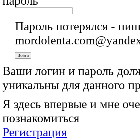
пароль
Пароль потерялся - пиш
mordolenta.com@yande
Войти
Ваши логин и пароль дол
уникальны для данного пр
Я здесь впервые и мне оче
познакомиться
Регистрация