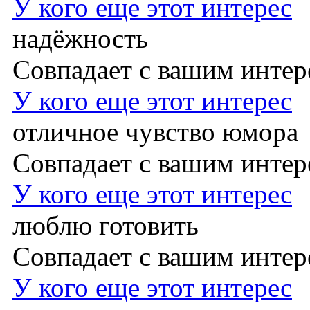
У кого еще этот интерес
надёжность
Совпадает с вашим инте
У кого еще этот интерес
отличное чувство юмора
Совпадает с вашим инте
У кого еще этот интерес
люблю готовить
Совпадает с вашим инте
У кого еще этот интерес