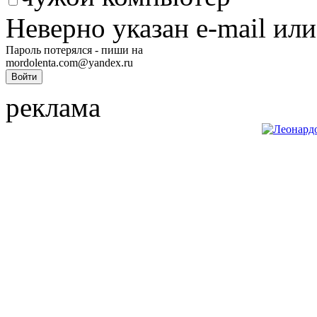
Неверно указан e-mail или
Пароль потерялся - пиши на
mordolenta.com@yandex.ru
реклама