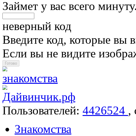
Займет у вас всего минуту
неверный код
Введите код, которые вы в
Если вы не видите изобр
Пользователей:
4426524
,
Знакомства