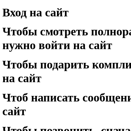
Вход на сайт
Чтобы смотреть полнор
нужно войти на сайт
Чтобы подарить компли
на сайт
Чтоб написать сообщени
сайт
Чтобы позвонить, снача