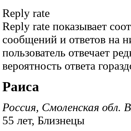
Reply rate
Reply rate показывает со
сообщений и ответов на ни
пользователь отвечает ред
вероятность ответа гораз
Раиса
Россия, Смоленская обл. 
55 лет, Близнецы