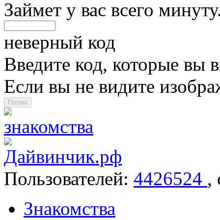
Займет у вас всего минуту
неверный код
Введите код, которые вы в
Если вы не видите изобр
Пользователей:
4426524
,
Знакомства