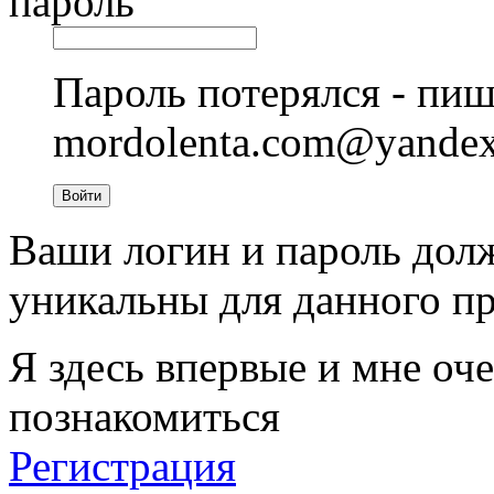
пароль
Пароль потерялся - пиш
mordolenta.com@yande
Войти
Ваши логин и пароль дол
уникальны для данного пр
Я здесь впервые и мне оче
познакомиться
Регистрация