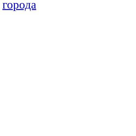
города