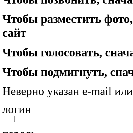
Чтобы разместить фото,
сайт
Чтобы голосовать, снач
Чтобы подмигнуть, снач
Неверно указан e-mail или
логин