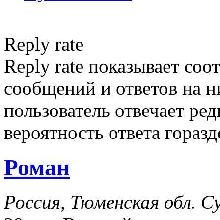
Reply rate
Reply rate показывает со
сообщений и ответов на ни
пользователь отвечает ред
вероятность ответа гораз
Роман
Россия, Тюменская обл. С