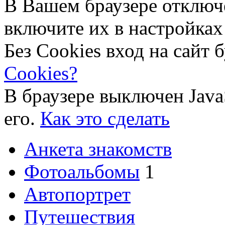
В Вашем браузере отключ
включите их в настройках
Без Cookies вход на сайт 
Cookies?
В браузере выключен Java
его.
Как это сделать
Анкета знакомств
Фотоальбомы
1
Автопортрет
Путешествия