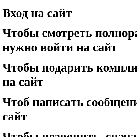
Вход на сайт
Чтобы смотреть полнор
нужно войти на сайт
Чтобы подарить компли
на сайт
Чтоб написать сообщени
сайт
Чтобы позвонить, снача