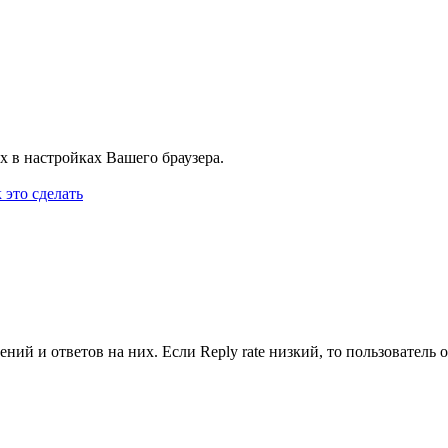
х в настройках Вашего браузера.
 это сделать
ий и ответов на них. Если Reply rate низкий, то пользователь от