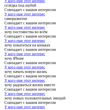
У кого еще этот интерес
селёдка под шубой
Совпадает с вашим интересом
У кого еще этот интерес
саморазвитие
Совпадает с вашим интересом
У кого еще этот интерес
хочу постоянства во всём
Совпадает с вашим интересом
У кого еще этот интерес
хочу покататься на коньках
Совпадает с вашим интересом
У кого еще этот интерес
хочу iPhone
Совпадает с вашим интересом
У кого еще этот интерес
хочу начать новую жизнь
Совпадает с вашим интересом
У кого еще этот интерес
хочу радоваться жизни вместе
Совпадает с вашим интересом
У кого еще этот интерес
хочу новых положительных эмоций
Совпадает с вашим интересом
У кого еще этот интерес