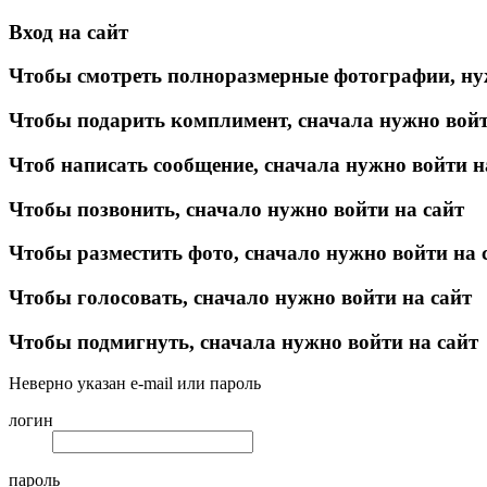
Вход на сайт
Чтобы смотреть полноразмерные фотографии, ну
Чтобы подарить комплимент, сначала нужно войт
Чтоб написать сообщение, сначала нужно войти н
Чтобы позвонить, сначало нужно войти на сайт
Чтобы разместить фото, сначало нужно войти на 
Чтобы голосовать, сначало нужно войти на сайт
Чтобы подмигнуть, сначала нужно войти на сайт
Неверно указан e-mail или пароль
логин
пароль