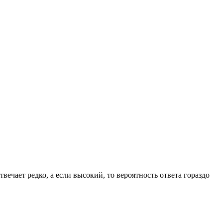
вечает редко, а если высокий, то вероятность ответа гораздо