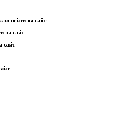
жно войти на сайт
и на сайт
а сайт
сайт