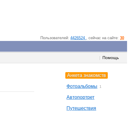
Пользователей:
4426524
, cейчас на сайте:
30
Помощь
|
Анкета знакомств
Фотоальбомы
1
Автопортрет
Путешествия