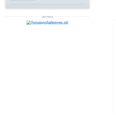
реклама