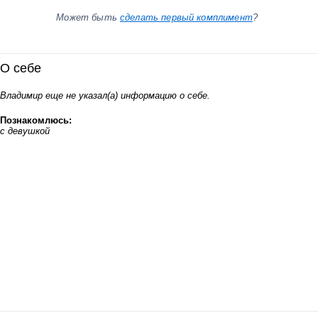
Может быть
сделать первый комплимент
?
О себе
Владимир еще не указал(а) информацию о себе.
Познакомлюсь:
с девушкой