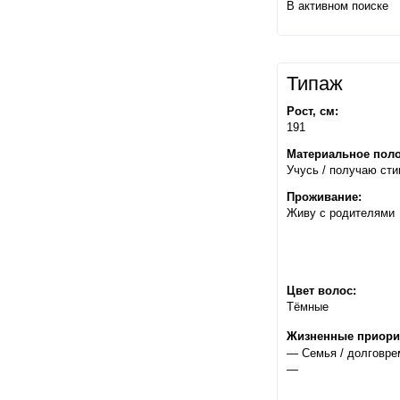
В активном поиске
Типаж
Рост, см:
191
Материальное пол
Учусь / получаю ст
Проживание:
Живу с родителями
Цвет волос:
Тёмные
Жизненные приори
— Семья / долговре
—