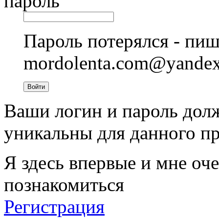
пароль
Пароль потерялся - пиш
mordolenta.com@yande
Войти
Ваши логин и пароль дол
уникальны для данного пр
Я здесь впервые и мне оче
познакомиться
Регистрация