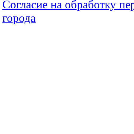
Согласие на обработку п
города