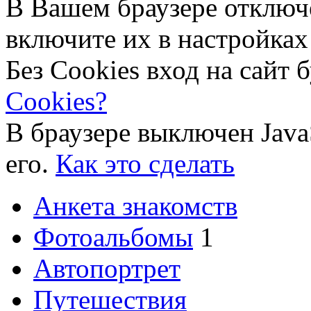
В Вашем браузере отключ
включите их в настройках
Без Cookies вход на сайт 
Cookies?
В браузере выключен Java
его.
Как это сделать
Анкета знакомств
Фотоальбомы
1
Автопортрет
Путешествия