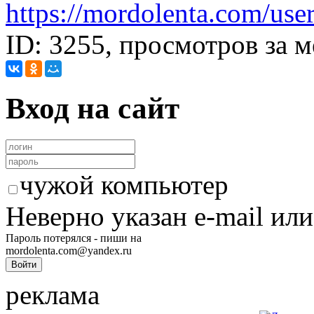
https://mordolenta.com/use
ID: 3255, просмотров за м
Вход на сайт
чужой компьютер
Неверно указан e-mail или
Пароль потерялся - пиши на
mordolenta.com@yandex.ru
реклама