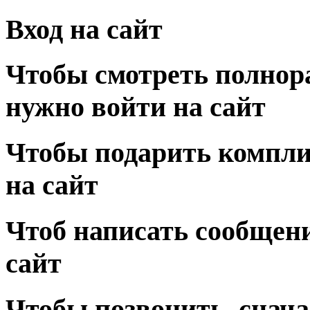
Вход на сайт
Чтобы смотреть полнор
нужно войти на сайт
Чтобы подарить компли
на сайт
Чтоб написать сообщени
сайт
Чтобы позвонить, снача