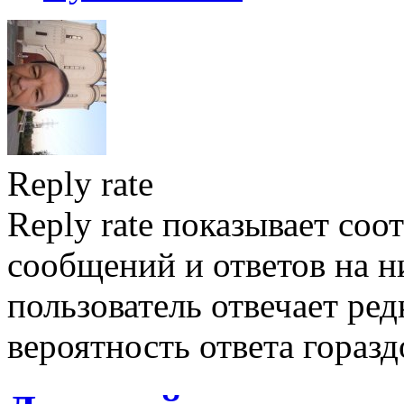
Reply rate
Reply rate показывает со
сообщений и ответов на ни
пользователь отвечает ред
вероятность ответа гораз