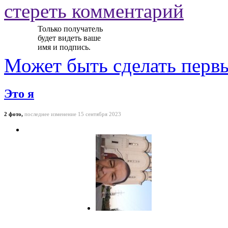
стереть комментарий
Только получатель
будет видеть ваше
имя и подпись.
Может быть
сделать перв
Это я
2 фото,
последнее изменение 15 сентября 2023