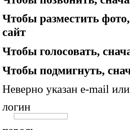
Чтобы разместить фото,
сайт
Чтобы голосовать, снач
Чтобы подмигнуть, снач
Неверно указан e-mail или
логин