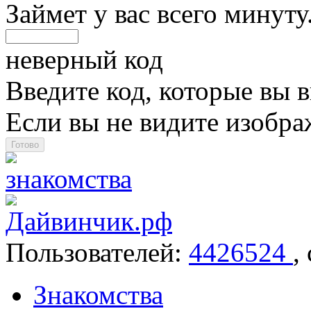
Займет у вас всего минуту
неверный код
Введите код, которые вы в
Если вы не видите изобр
Пользователей:
4426524
,
Знакомства