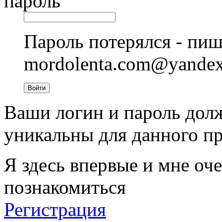
пароль
Пароль потерялся - пиш
mordolenta.com@yande
Войти
Ваши логин и пароль дол
уникальны для данного пр
Я здесь впервые и мне оче
познакомиться
Регистрация