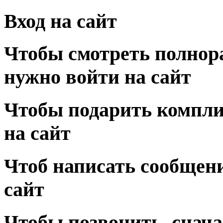
Вход на сайт
Чтобы смотреть полнор
нужно войти на сайт
Чтобы подарить компли
на сайт
Чтоб написать сообщени
сайт
Чтобы позвонить, снача