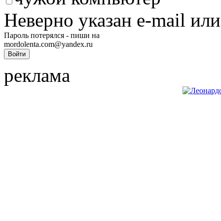
Неверно указан e-mail или
Пароль потерялся - пиши на
mordolenta.com@yandex.ru
реклама