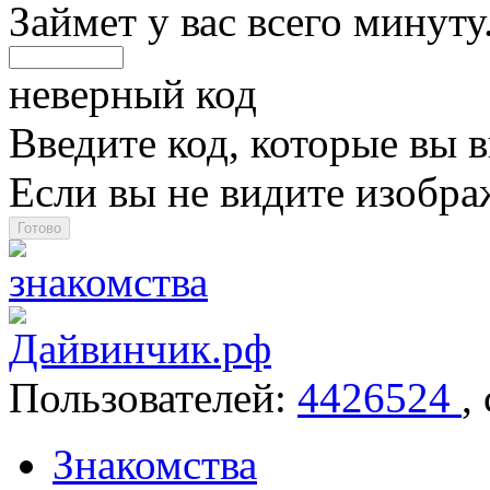
Займет у вас всего минуту
неверный код
Введите код, которые вы в
Если вы не видите изобр
Пользователей:
4426524
,
Знакомства