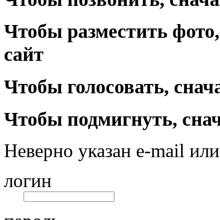
Чтобы разместить фото,
сайт
Чтобы голосовать, снач
Чтобы подмигнуть, снач
Неверно указан e-mail или
логин