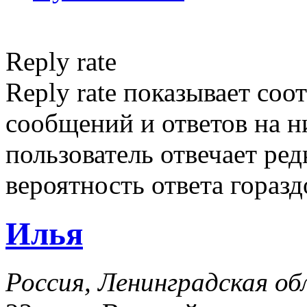
Reply rate
Reply rate показывает со
сообщений и ответов на ни
пользователь отвечает ред
вероятность ответа гораз
Илья
Россия, Ленинградская об