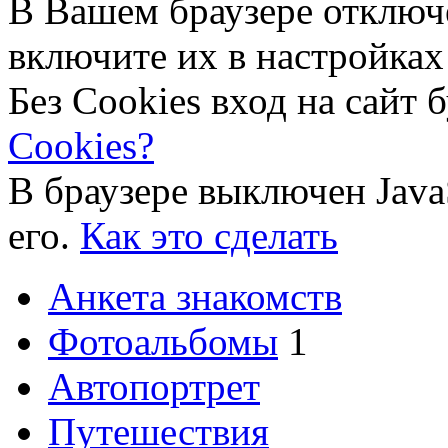
В Вашем браузере отключ
включите их в настройках
Без Cookies вход на сайт 
Cookies?
В браузере выключен Java
его.
Как это сделать
Анкета знакомств
Фотоальбомы
1
Автопортрет
Путешествия