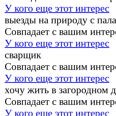
У кого еще этот интерес
выезды на природу с пал
Совпадает с вашим инте
У кого еще этот интерес
сварщик
Совпадает с вашим инте
У кого еще этот интерес
хочу жить в загородном 
Совпадает с вашим инте
У кого еще этот интерес