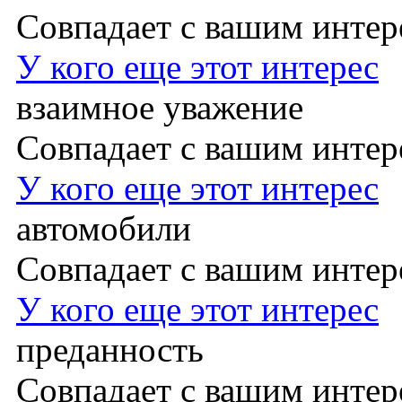
Совпадает с вашим инте
У кого еще этот интерес
взаимное уважение
Совпадает с вашим инте
У кого еще этот интерес
автомобили
Совпадает с вашим инте
У кого еще этот интерес
преданность
Совпадает с вашим инте