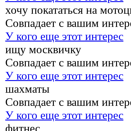
хочу покататься на мотоц
Совпадает с вашим инте
У кого еще этот интерес
ищу москвичку
Совпадает с вашим инте
У кого еще этот интерес
шахматы
Совпадает с вашим инте
У кого еще этот интерес
фитнес