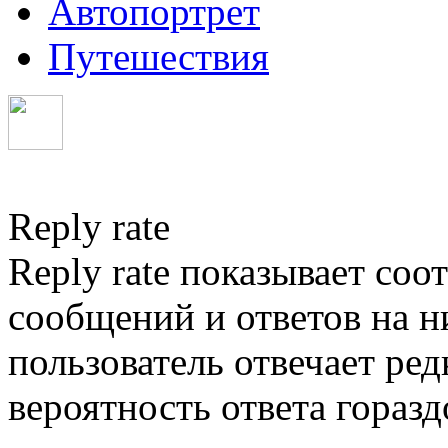
Автопортрет
Путешествия
Reply rate
Reply rate показывает со
сообщений и ответов на ни
пользователь отвечает ред
вероятность ответа гораз