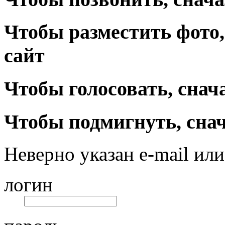
Чтобы разместить фото,
сайт
Чтобы голосовать, снач
Чтобы подмигнуть, снач
Неверно указан e-mail или
логин