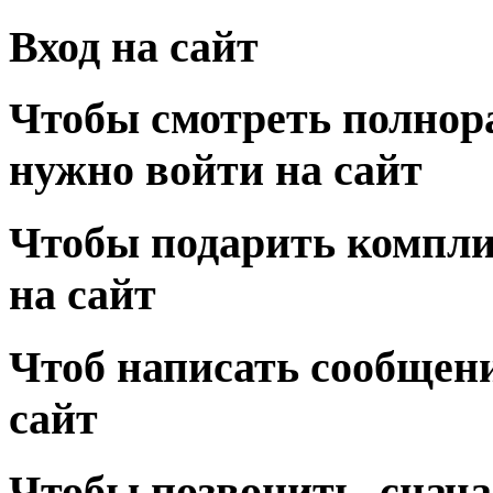
Вход на сайт
Чтобы смотреть полнор
нужно войти на сайт
Чтобы подарить компли
на сайт
Чтоб написать сообщени
сайт
Чтобы позвонить, снача