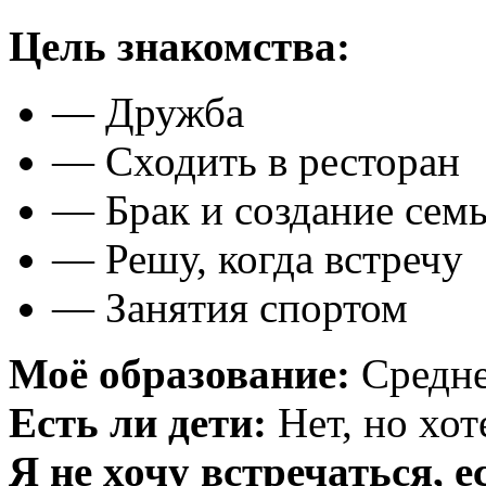
Цель знакомства:
— Дружба
— Сходить в ресторан
— Брак и создание сем
— Решу, когда встречу
— Занятия спортом
Моё образование:
Средне
Есть ли дети:
Нет, но хот
Я не хочу встречаться, е