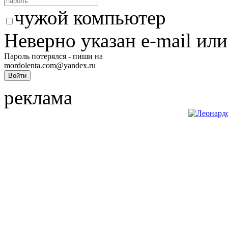
чужой компьютер
Неверно указан e-mail или
Пароль потерялся - пиши на
mordolenta.com@yandex.ru
реклама