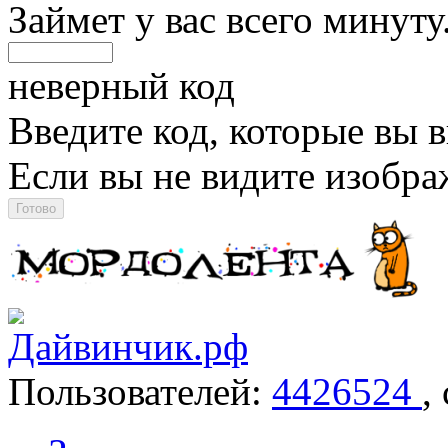
Займет у вас всего минуту
неверный код
Введите код, которые вы в
Если вы не видите изобр
Пользователей:
4426524
,