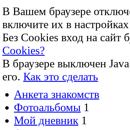
В Вашем браузере отключ
включите их в настройках
Без Cookies вход на сайт 
Cookies?
В браузере выключен Java
его.
Как это сделать
Анкета знакомств
Фотоальбомы
1
Мой дневник
1