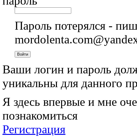
пароль
Пароль потерялся - пиш
mordolenta.com@yande
Войти
Ваши логин и пароль дол
уникальны для данного пр
Я здесь впервые и мне оче
познакомиться
Регистрация