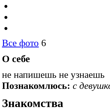
Все фото
6
О себе
не напишешь не узнаешь
Познакомлюсь:
с девушк
Знакомства