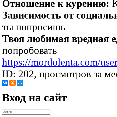
Отношение к курению:
К
Зависимость от социаль
ты попросишь
Твоя любимая вредная е
попробовать
https://mordolenta.com/use
ID: 202, просмотров за ме
Вход на сайт