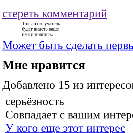
стереть комментарий
Только получатель
будет видеть ваше
имя и подпись.
Может быть
сделать перв
Мне нравится
Добавлено
15
из интересо
серьёзность
Совпадает с вашим инте
У кого еще этот интерес