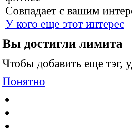
Совпадает с вашим инте
У кого еще этот интерес
Вы достигли лимита
Чтобы добавить еще тэг, 
Понятно