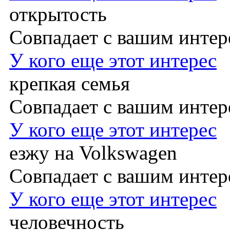
открытость
Совпадает с вашим инте
У кого еще этот интерес
крепкая семья
Совпадает с вашим инте
У кого еще этот интерес
езжу на Volkswagen
Совпадает с вашим инте
У кого еще этот интерес
человечность