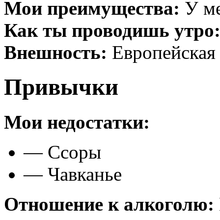
Мои преимущества:
У ме
Как ты проводишь утро
Внешность:
Европейская
Привычки
Мои недостатки:
— Ссоры
— Чавканье
Отношение к алкоголю: