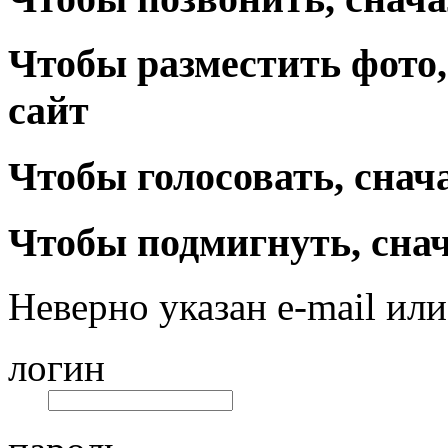
Чтобы разместить фото,
сайт
Чтобы голосовать, снач
Чтобы подмигнуть, снач
Неверно указан e-mail или
логин