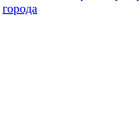
города