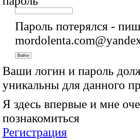
пароль
Пароль потерялся - пиш
mordolenta.com@yande
Войти
Ваши логин и пароль дол
уникальны для данного пр
Я здесь впервые и мне оче
познакомиться
Регистрация