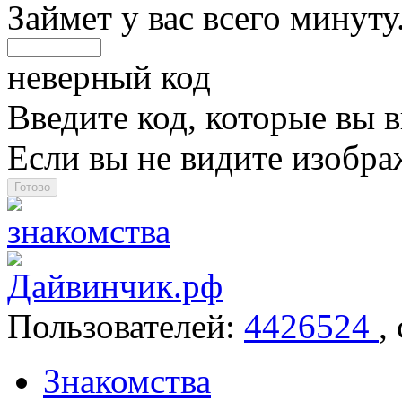
Займет у вас всего минуту
неверный код
Введите код, которые вы в
Если вы не видите изобр
Пользователей:
4426524
,
Знакомства