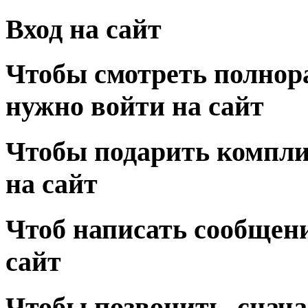
Вход на сайт
Чтобы смотреть полнор
нужно войти на сайт
Чтобы подарить компли
на сайт
Чтоб написать сообщени
сайт
Чтобы позвонить, снача