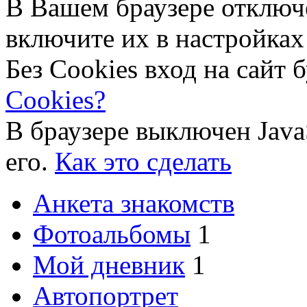
В Вашем браузере отключ
включите их в настройках
Без Cookies вход на сайт 
Cookies?
В браузере выключен Java
его.
Как это сделать
Анкета знакомств
Фотоальбомы
1
Мой дневник
1
Автопортрет