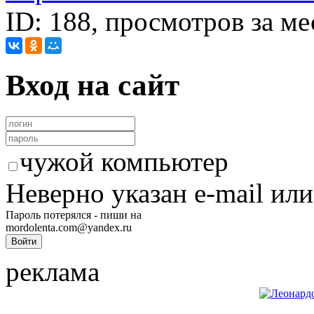
ID: 188, просмотров за ме
Вход на сайт
чужой компьютер
Неверно указан e-mail или
Пароль потерялся - пиши на
mordolenta.com@yandex.ru
реклама