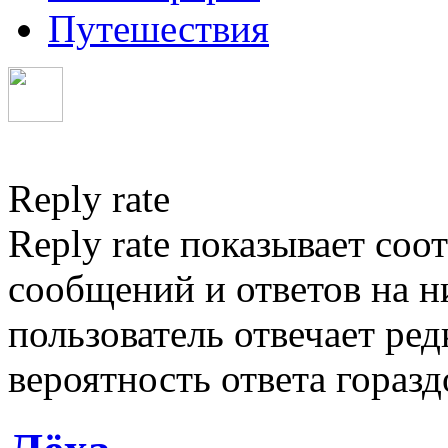
Путешествия
Reply rate
Reply rate показывает со
сообщений и ответов на ни
пользователь отвечает ред
вероятность ответа гораз