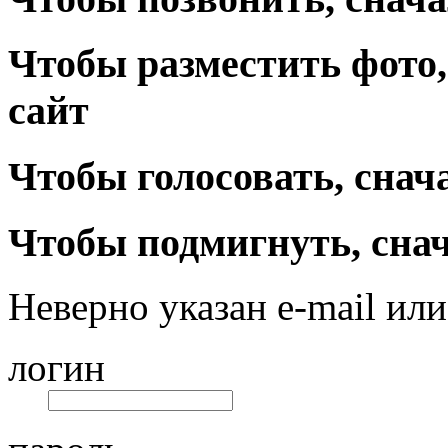
Чтобы разместить фото,
сайт
Чтобы голосовать, снач
Чтобы подмигнуть, снач
Неверно указан e-mail или
логин