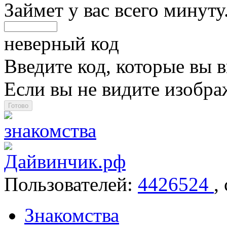
Займет у вас всего минуту
неверный код
Введите код, которые вы в
Если вы не видите изобр
Пользователей:
4426524
,
Знакомства