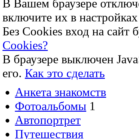
В Вашем браузере отключ
включите их в настройках
Без Cookies вход на сайт 
Cookies?
В браузере выключен Java
его.
Как это сделать
Анкета знакомств
Фотоальбомы
1
Автопортрет
Путешествия