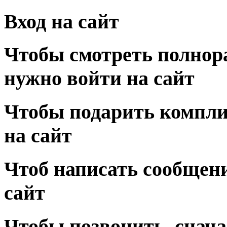
Вход на сайт
Чтобы смотреть полнор
нужно войти на сайт
Чтобы подарить компли
на сайт
Чтоб написать сообщени
сайт
Чтобы позвонить, снача