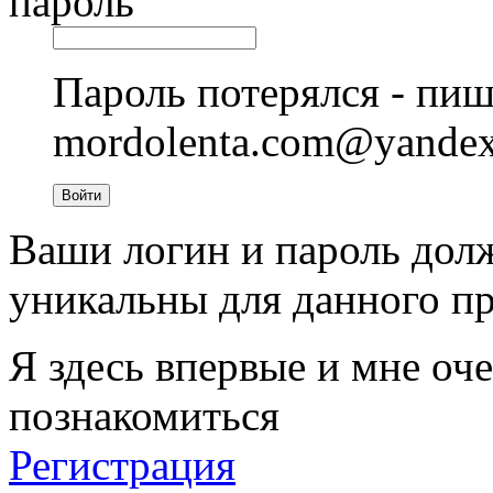
пароль
Пароль потерялся - пиш
mordolenta.com@yande
Войти
Ваши логин и пароль дол
уникальны для данного пр
Я здесь впервые и мне оче
познакомиться
Регистрация