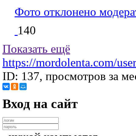
Фото отклонено модер
140
Показать ещё
https://mordolenta.com/use
ID: 137, просмотров за ме
Вход на сайт