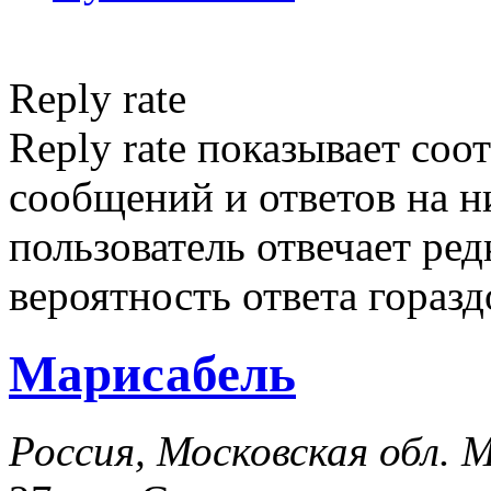
Reply rate
Reply rate показывает со
сообщений и ответов на ни
пользователь отвечает ред
вероятность ответа гораз
Марисабель
Россия, Московская обл. 