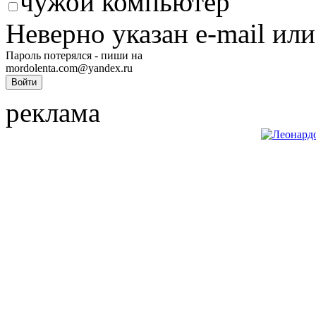
чужой компьютер
Неверно указан e-mail или
Пароль потерялся - пиши на
mordolenta.com@yandex.ru
реклама