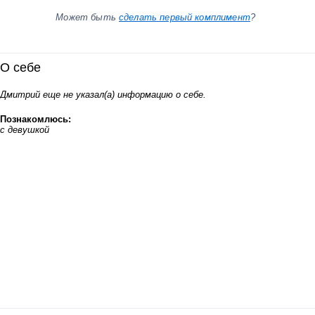
Может быть
сделать первый комплимент
?
О себе
Дмитрий еще не указал(а) информацию о себе.
Познакомлюсь:
с девушкой