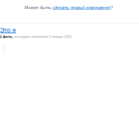
Может быть
сделать первый комплимент
?
Это я
1 фото,
последнее изменение 3 января 2025