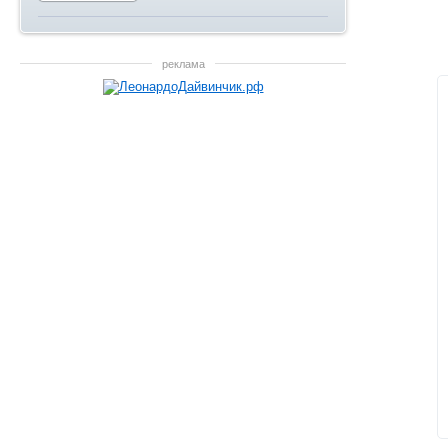
реклама