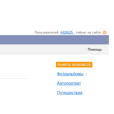
Пользователей:
4426525
, cейчас на сайте:
25
Помощь
|
Анкета знакомств
Фотоальбомы
1
Автопортрет
Путешествия