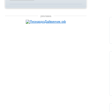
реклама