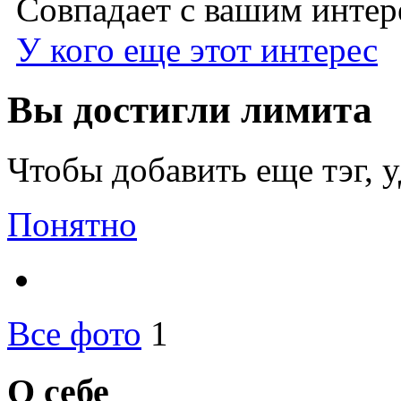
Совпадает с вашим инте
У кого еще этот интерес
Вы достигли лимита
Чтобы добавить еще тэг, 
Понятно
Все фото
1
О себе