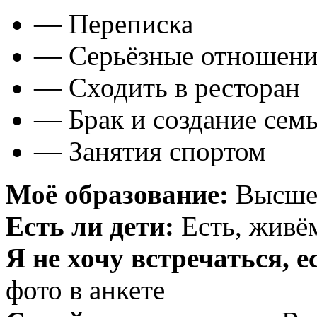
— Переписка
— Серьёзные отношени
— Сходить в ресторан
— Брак и создание сем
— Занятия спортом
Моё образование:
Высше
Есть ли дети:
Есть, живё
Я не хочу встречаться, е
фото в анкете