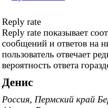
Reply rate
Reply rate показывает со
сообщений и ответов на ни
пользователь отвечает ред
вероятность ответа гораз
Денис
Россия, Пермский край Бе