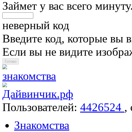
Займет у вас всего минуту
неверный код
Введите код, которые вы в
Если вы не видите изобр
Пользователей:
4426524
,
Знакомства