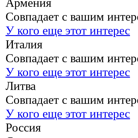
Армения
Совпадает с вашим инте
У кого еще этот интерес
Италия
Совпадает с вашим инте
У кого еще этот интерес
Литва
Совпадает с вашим инте
У кого еще этот интерес
Россия