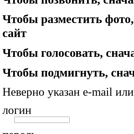
Чтобы разместить фото,
сайт
Чтобы голосовать, снач
Чтобы подмигнуть, снач
Неверно указан e-mail или
логин