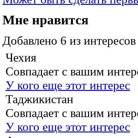
Мне нравится
Добавлено
6
из интересов
Чехия
Совпадает с вашим инте
У кого еще этот интерес
Таджикистан
Совпадает с вашим инте
У кого еще этот интерес