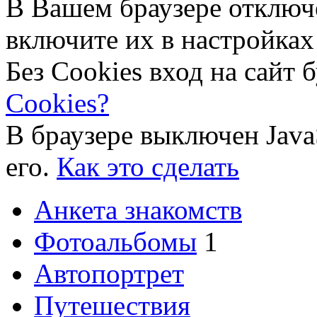
В Вашем браузере отключ
включите их в настройках
Без Cookies вход на сайт 
Cookies?
В браузере выключен Java
его.
Как это сделать
Анкета знакомств
Фотоальбомы
1
Автопортрет
Путешествия