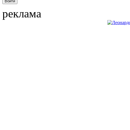
реклама