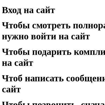
Вход на сайт
Чтобы смотреть полнор
нужно войти на сайт
Чтобы подарить компли
на сайт
Чтоб написать сообщени
сайт
Чтобы позвонить, снача