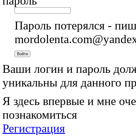
пароль
Пароль потерялся - пиш
mordolenta.com@yande
Войти
Ваши логин и пароль дол
уникальны для данного пр
Я здесь впервые и мне оче
познакомиться
Регистрация