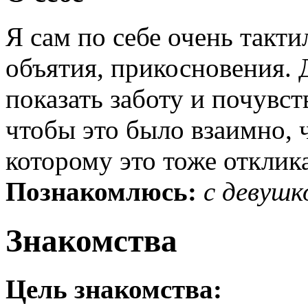
Я сам по себе очень такт
объятия, прикосновения. 
показать заботу и почувст
чтобы это было взаимно, 
которому это тоже отклика
Познакомлюсь:
с девушк
Знакомства
Цель знакомства: