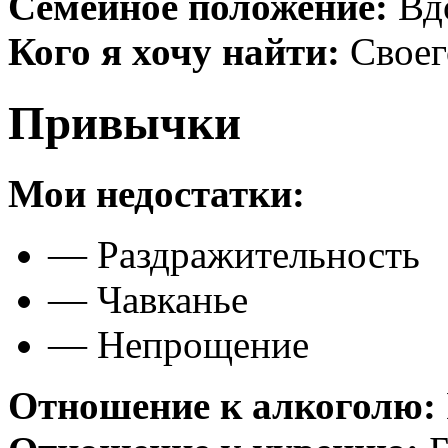
Семейное положение:
Вдо
Кого я хочу найти:
Своег
Привычки
Мои недостатки:
— Раздражительность
— Чавканье
— Непрощение
Отношение к алкоголю: